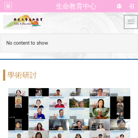
生命教育中心
Tog
No content to show.
學術研討