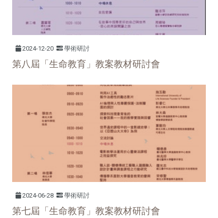
2024-12-20
學術研討
第八屆「生命教育」教案教材研討會
2024-06-28
學術研討
第七屆「生命教育」教案教材研討會