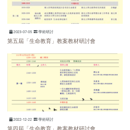
2023-07-05
學術研討
第五屆「生命教育」教案教材研討會
2022-12-22
學術研討
第四屆「生命教育」教案教材研討會