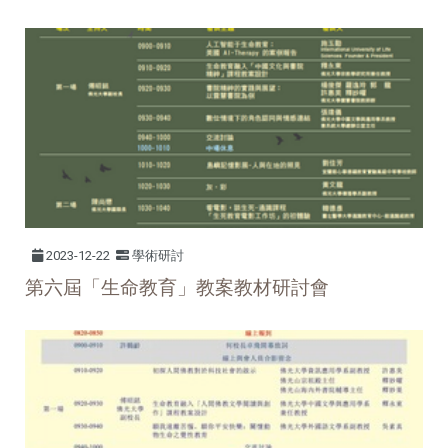
2023-12-22
學術研討
第六屆「生命教育」教案教材研討會