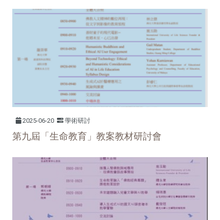
2025-06-20
學術研討
第九屆「生命教育」教案教材研討會