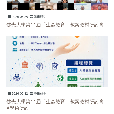
2026-06-29
學術研討
佛光大學第11屆「生命教育」教案教材研討會
2026-05-12
學術研討
佛光⼤學第11屆「⽣命教育」教案教材研討會
#學術研討