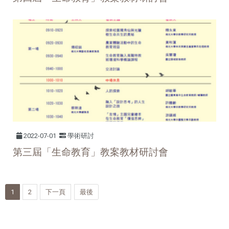
2022-07-01
學術研討
第三屆「生命教育」教案教材研討會
1
2
下一頁
最後