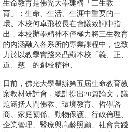
生命教育是佛光大學建構「三生教
育」：生命、生活、生涯中重要的一
環。本校何卓飛校長在會議致詞中指
出，本校辦學精神不僅極力將三生教育
的內涵融入各系所的專業課程中，也致
力於以教學實踐來凸顯本校「義、正、
道、慈」的創校精神。
日前，佛光大學舉辦第五屆生命教育教
案教材研討會，總計提出20篇論文，議
題涵括人間佛教、環境教育、哲學諮
商、家庭關係、動物保護、行政倫理、
企業管理、醫療與高齡照顧、社會實踐