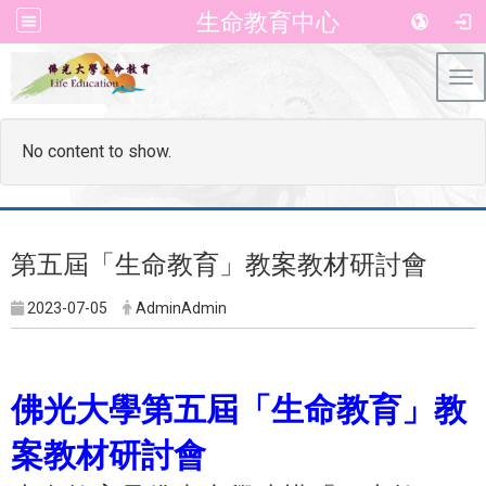
生命教育中心
Tog
No content to show.
第五屆「生命教育」教案教材研討會
2023-07-05
AdminAdmin
佛光大學第五屆「生命教育」教
案教材研討會