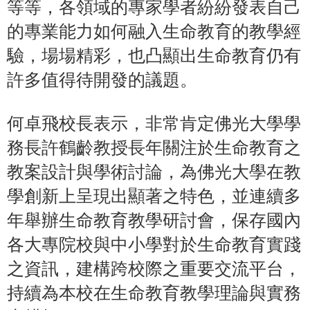
等等，各領域的專家學者紛紛發表自己
的專業能力如何融入生命教育的教學經
驗，場場精彩，也凸顯出生命教育仍有
許多值得待開發的議題。
何卓飛校長表示，非常肯定佛光大學學
務長許鶴齡教授長年關注於生命教育之
教案設計與學術討論，為佛光大學在教
學創新上呈現出顯著之特色，並連續多
年舉辦生命教育教學研討會，保存國內
各大專院校與中小學對於生命教育實踐
之資訊，建構跨校際之重要交流平台，
持續為本校在生命教育教學理論與實務