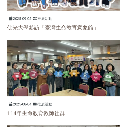
2025-09-05
推廣活動
佛光大學參訪「臺灣生命教育意象館」
2025-08-04
推廣活動
114年生命教育教師社群