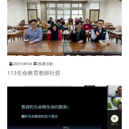
2025-08-04
推廣活動
113生命教育教師社群