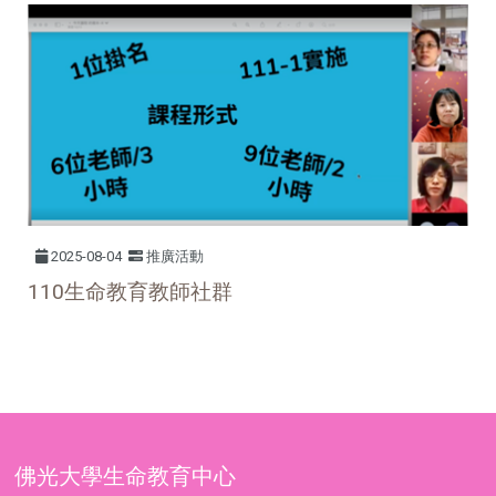
2025-08-04
推廣活動
110
生命教育教師社群
佛光大學生命教育中心