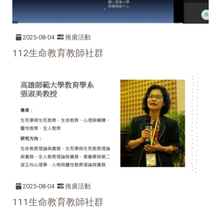
2025-08-04
推廣活動
112生命教育教師社群
2025-08-04
推廣活動
111
生命教育教師社群