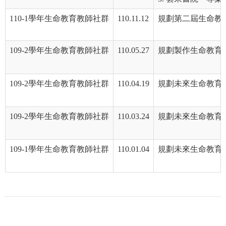
110-1學年生命教育教師社群
110.11.12
規劃第二屆生命教
109-2學年生命教育教師社群
110.05.27
規劃製作生命教育
109-2學年生命教育教師社群
110.04.19
規劃未來生命教育
109-2學年生命教育教師社群
110.03.24
規劃未來生命教育
109-1學年生命教育教師社群
110.01.04
規劃未來生命教育