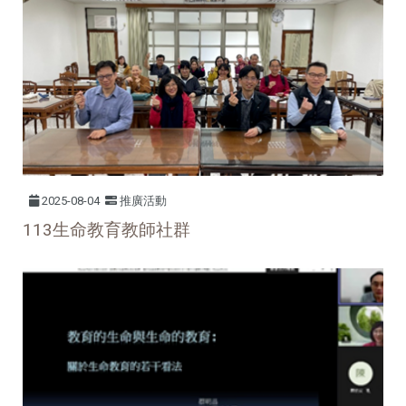
2025-08-04
推廣活動
113生命教育教師社群