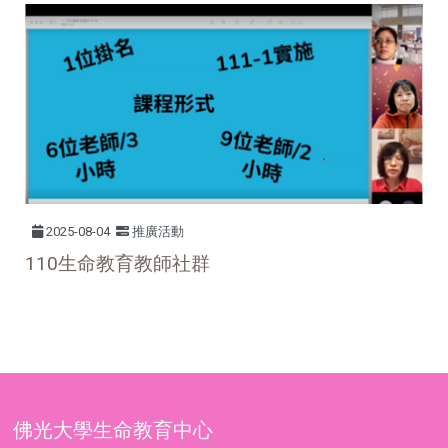
2025-08-04
推廣活動
110
生命教育教師社群
佛光大學生命教育中心