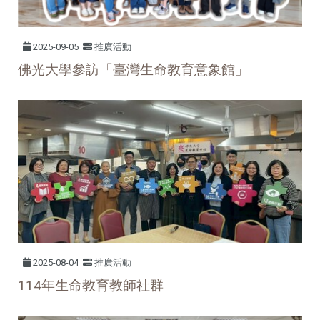
2025-09-05
推廣活動
佛光大學參訪「臺灣生命教育意象館」
2025-08-04
推廣活動
114年生命教育教師社群