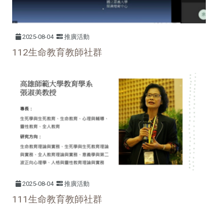
2025-08-04
推廣活動
112生命教育教師社群
2025-08-04
推廣活動
111
生命教育教師社群