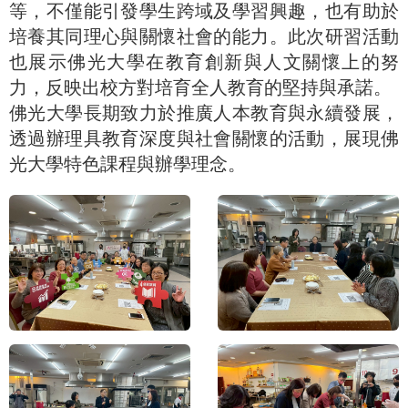
等，不僅能引發學生跨域及學習興趣，也有助於
培養其同理心與關懷社會的能力。此次研習活動
也展示佛光大學在教育創新與人文關懷上的努
力，反映出校方對培育全人教育的堅持與承諾。
佛光大學長期致力於推廣人本教育與永續發展，
透過辦理具教育深度與社會關懷的活動，展現佛
光大學特色課程與辦學理念。