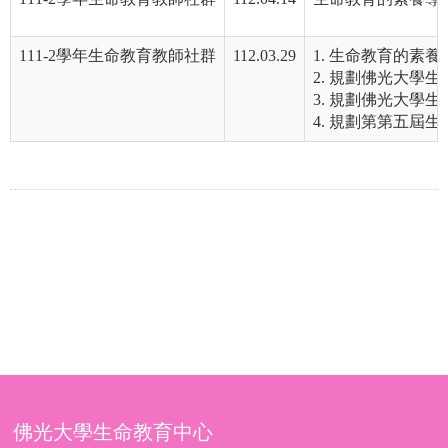
111-2學年生命教育教師社群
112.03.29
1. 生命教育的素養
2. 規劃佛光大學
3. 規劃佛光大學
4. 規劃第第五屆
佛光大學生命教育中心