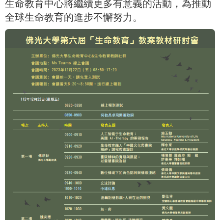
生命教育中心將繼續更多有意義的活動，為推動
全球生命教育的進步不懈努力。