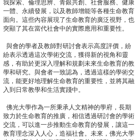
我探索、倫理思辨、青銀共創、社會服務、健康
一體、永續發展，以及教師增能等各種生命教育
面向。這些內容展現了生命教育的廣泛視野，也
突顯了其在當代社會中的實際應用和重要性。
與會的學者及教師對研討會表示高度評價，紛
紛表示透過這次學術交流，獲得新的視角和靈
感，有助於更深入理解和規劃未來生命教育的教
學和研究。與會者一致認為，透過這樣的學術交
流，能更好地理解生命教育的重要性，並將其融
入到日常教學和生活實踐中。
佛光大學作為一所秉承人文精神的學府，長期
致力於生命教育的推廣，相信透過研討會的學術
交流，可以進一步推動生命教育的發展，讓這一
教育理念深入人心，造福社會。未來，佛光大學