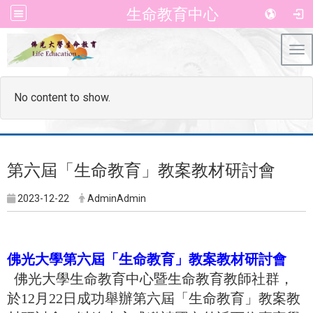
生命教育中心
Tog
No content to show.
第六屆「生命教育」教案教材研討會
2023-12-22
AdminAdmin
佛光大學第六屆「生命教育」教案教材研討會
佛光大學生命教育中心暨生命教育教師社群，
於12月22日成功舉辦第六屆「生命教育」教案教