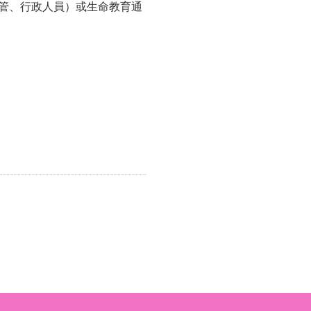
主管、行政人員）或生命教育通