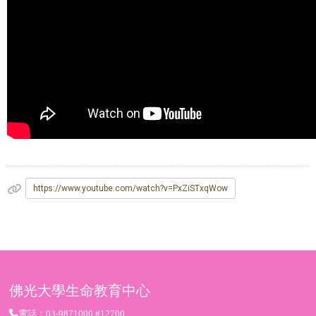
https://www.youtube.com/watch?v=PxZiSTxqWow
佛光大學生命教育中心
電話：03-9871000 #12700