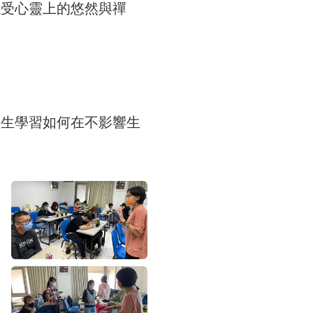
感受心靈上的悠然與禪
學生學習如何在不影響生