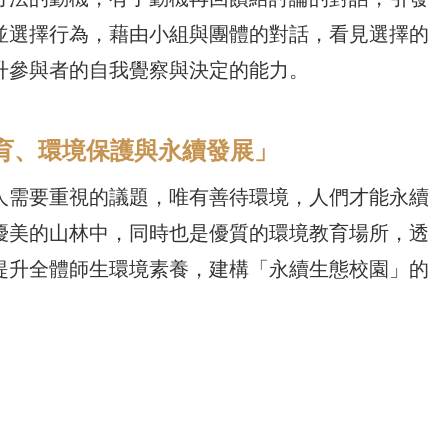
並選擇行為，藉由小組與團體的對話，看見選擇的
升參與者的自我覺察與決定的能力。
環境教育、環境保護與永續發展」
人需要重視的議題，唯有善待環境，人們才能永續
優美的山林中，同時也是優質的環境教育場所，透
提升全體師生環境素養，建構「永續生態校園」的