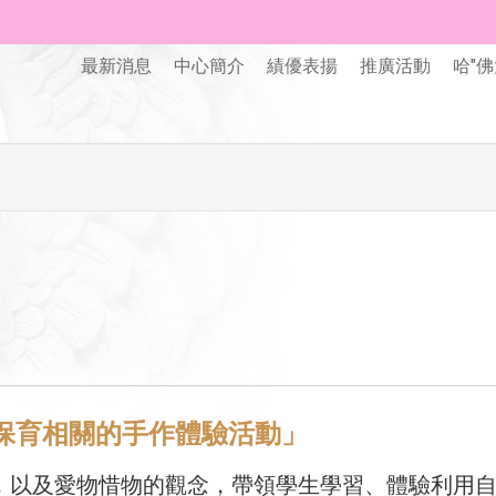
最新消息
中心簡介
績優表揚
推廣活動
哈"佛
與環境保育相關的手作體驗活動」
，以及愛物惜物的觀念，帶領學生學習、體驗利用