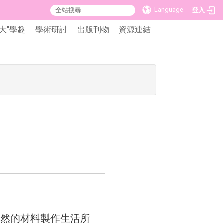
Language
登入
大"學趣
學術研討
出版刊物
資源連結
自然的材料製作生活所