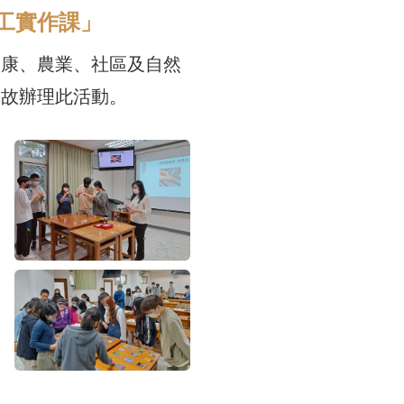
加工實作課」
健康、農業、社區及自然
，故辦理此活動。