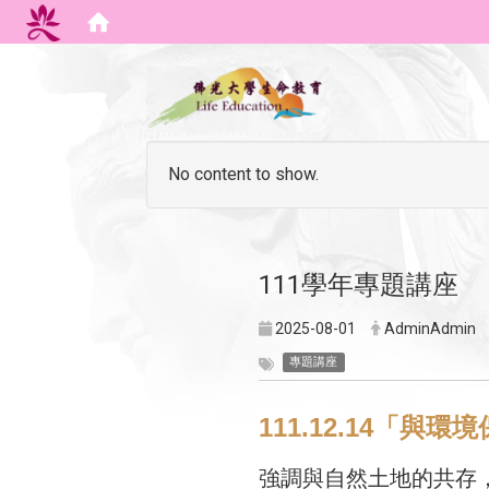
:::
No content to show.
111學年專題講座
2025-08-01
AdminAdmin
專題講座
111.12.14「
強調與自然土地的共存