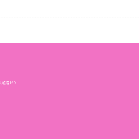
尾路160