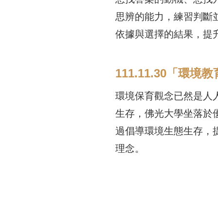
思辨的能力，練習判斷
依據與選擇的結果，提
111.11.30「
環境保育觀念已然是人
生存，佛光大學坐落於
過倡導環境生態生存，
理念。