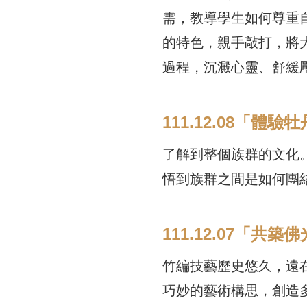
需，教導學生如何尊重
的特色，親手敲打，將
過程，沉澱心靈、舒緩
111.12.08「體
了解到整個族群的文化
悟到族群之間是如何團
111.12.07「共築
竹編技藝歷史悠久，遠
巧妙的藝術構思，創造