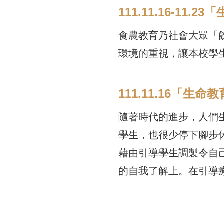
111.11.16-
食農教育乃社會大眾「
環境的重視，讓本校學
111.11.16「
隨著時代的進步，人們
學生，也很少停下腳步
藉由引導學生調製令自
的自我了解上。在引導