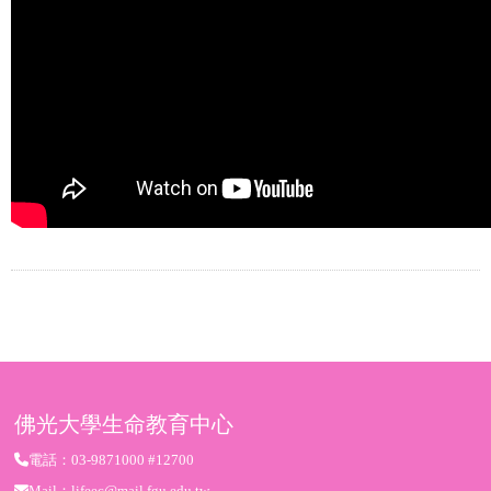
佛光大學生命教育中心
電話：03-9871000 #12700
Mail：lifeec@mail.fgu.edu.tw