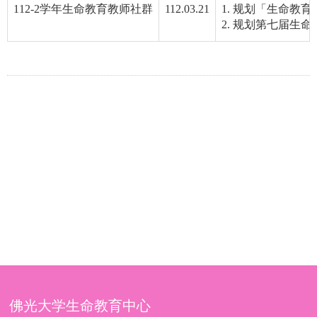
112-2学年生命教育教师社群
112.03.21
1. 规划「生命
2. 规划第七届生
佛光大学生命教育中心