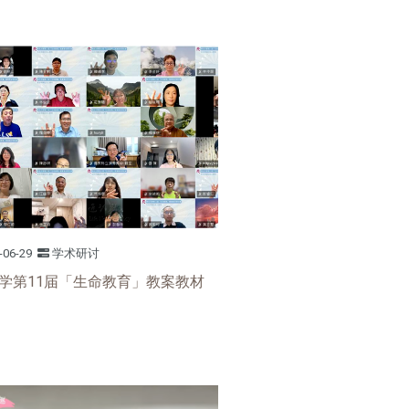
-06-29
学术研讨
学第11届「生命教育」教案教材