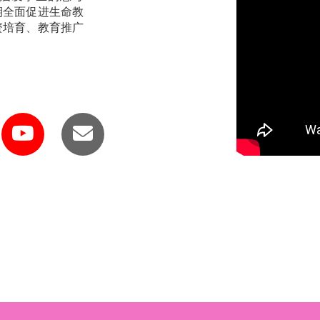
期全面促进生命教
资培育、教育推广