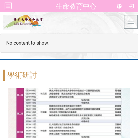
生命教育中心
Tog
No content to show.
學術研討