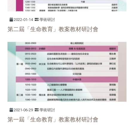
2022-01-14
學術研討
第二屆「生命教育」教案教材研討會
2021-06-29
學術研討
第一屆「生命教育」教案教材研討會