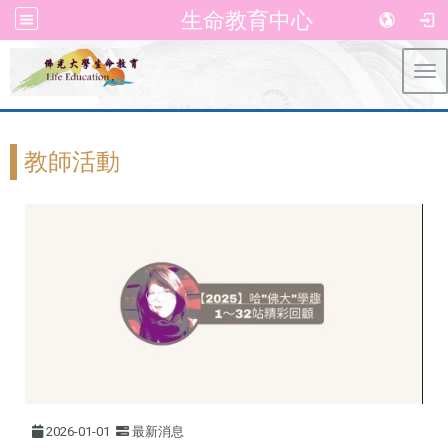
生命教育中心
Tog
教師活動
2026-01-01
最新消息